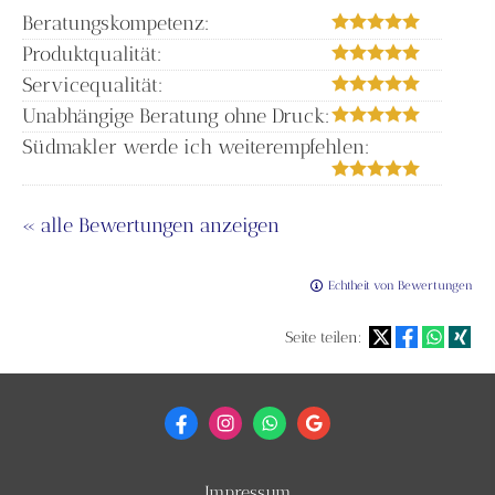
Beratungskompetenz:
Produktqualität:
Servicequalität:
Unabhängige Beratung ohne Druck:
Südmakler werde ich weiterempfehlen:
« alle Bewertungen anzeigen
Echtheit von Bewertungen
Seite teilen:
Impressum