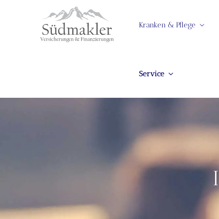
Kranken & Pflege
Service