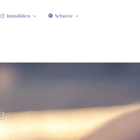
Immobilien
Schweiz
e