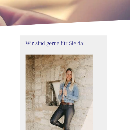
Wir sind gerne für Sie da: