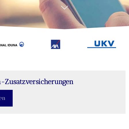
-Zusatzversicherungen
ßen