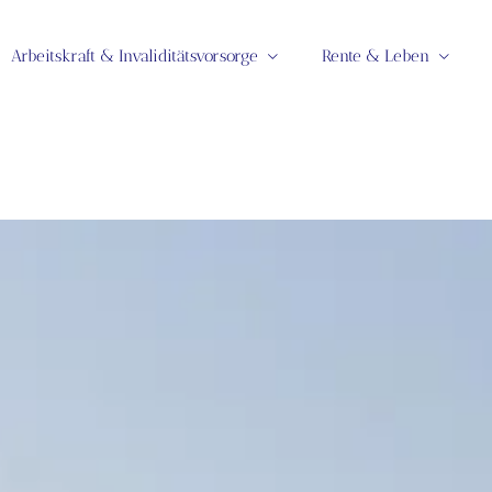
Arbeitskraft & Invaliditätsvorsorge
Rente & Leben