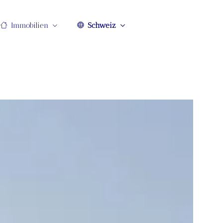
Immobilien
Schweiz