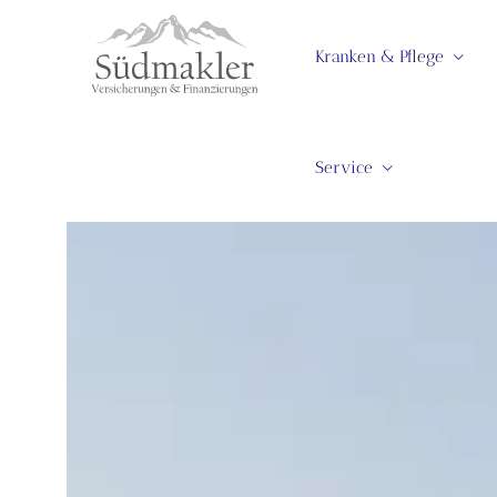
Kranken & Pflege
Service