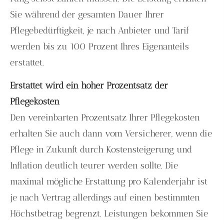
Sie während der gesamten Dauer Ihrer
Pflegebedürftigkeit, je nach Anbieter und Tarif
werden bis zu 100 Prozent Ihres Eigenanteils
erstattet.
Erstattet wird ein hoher Prozentsatz der
Pflegekosten
Den vereinbarten Prozentsatz Ihrer Pflegekosten
erhalten Sie auch dann vom Versicherer, wenn die
Pflege in Zukunft durch Kostensteigerung und
Inflation deutlich teurer werden sollte. Die
maximal mögliche Erstattung pro Kalenderjahr ist
je nach Vertrag allerdings auf einen bestimmten
Höchstbetrag begrenzt. Leistungen bekommen Sie