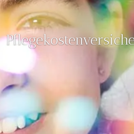
Pflegekostenversich