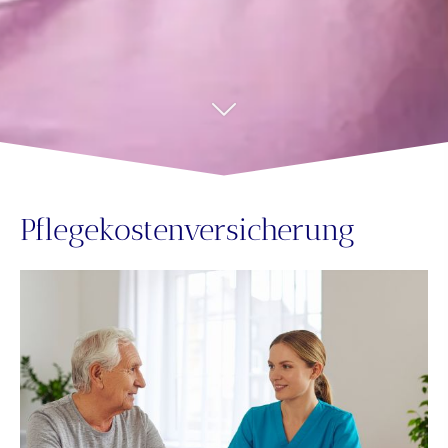
Pflegekostenversicherung