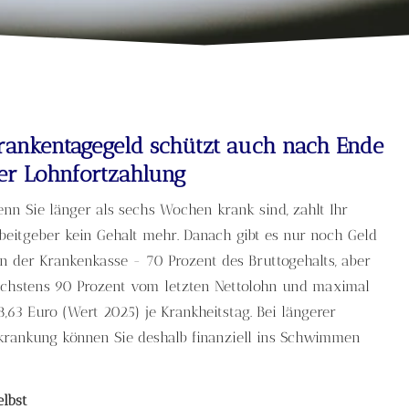
rankentagegeld schützt auch nach Ende
er Lohnfortzahlung
nn Sie länger als sechs Wochen krank sind, zahlt Ihr
beitgeber kein Gehalt mehr. Danach gibt es nur noch Geld
n der Krankenkasse - 70 Prozent des Bruttogehalts, aber
chstens 90 Prozent vom letzten Nettolohn und maximal
8,63 Euro (Wert 2025) je Krankheitstag. Bei längerer
krankung können Sie deshalb finanziell ins Schwimmen
lbst