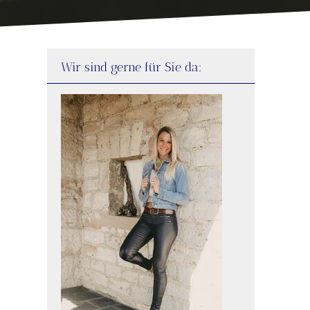
Wir sind gerne für Sie da: