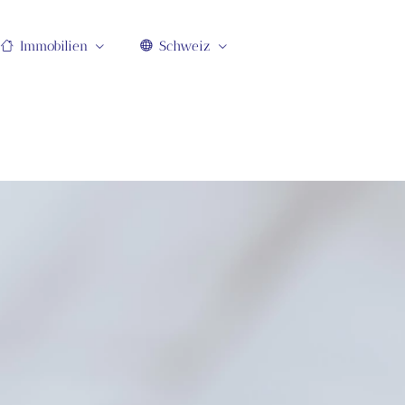
Immobilien
Schweiz