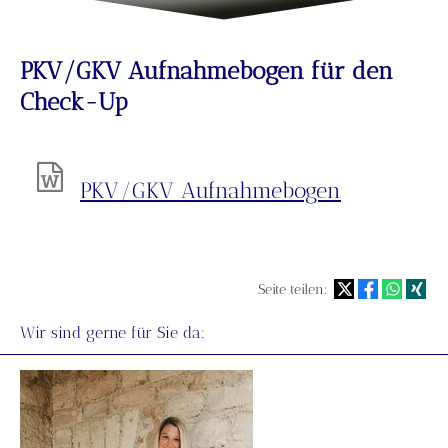
PKV/GKV Aufnahmebogen für den
Check-Up
PKV/GKV Aufnahmebogen
Seite teilen:
Wir sind gerne für Sie da: