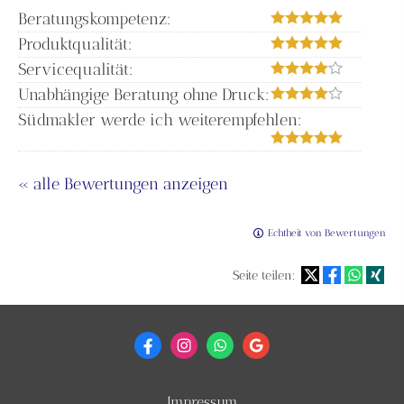
Beratungskompetenz:
Produktqualität:
Servicequalität:
Unabhängige Beratung ohne Druck:
Südmakler werde ich weiterempfehlen:
« alle Bewertungen anzeigen
Echtheit von Bewertungen
Seite teilen:
Impressum