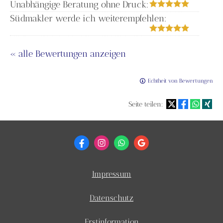
Unabhängige Beratung ohne Druck:
Südmakler werde ich weiterempfehlen:
« alle Bewertungen anzeigen
Echtheit von Bewertungen
Seite teilen:
Impressum
Datenschutz
Erstinformation