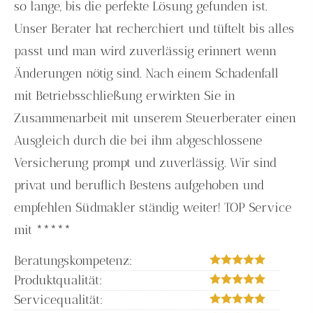
so lange, bis die perfekte Lösung gefunden ist.
Unser Berater hat recherchiert und tüftelt bis alles
passt und man wird zuverlässig erinnert wenn
Änderungen nötig sind. Nach einem Schadenfall
mit Betriebsschließung erwirkten Sie in
Zusammenarbeit mit unserem Steuerberater einen
Ausgleich durch die bei ihm abgeschlossene
Versicherung prompt und zuverlässig. Wir sind
privat und beruflich Bestens aufgehoben und
empfehlen Südmakler ständig weiter! TOP Service
mit *****
Beratungskompetenz:
Produktqualität:
Servicequalität: