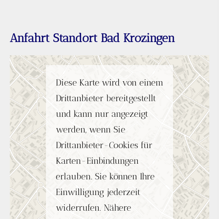
Anfahrt Standort Bad Krozingen
Diese Karte wird von einem
Drittanbieter bereitgestellt
und kann nur angezeigt
werden, wenn Sie
Drittanbieter-Cookies für
Karten-Einbindungen
erlauben. Sie können Ihre
Einwilligung jederzeit
widerrufen. Nähere