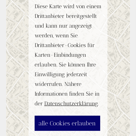
Diese Karte wird von einem
Drittanbieter bereitgestellt
und kann nur angezeigt
werden, wenn Sie
Drittanbieter-Cookies für
Karten-Einbindungen
erlauben. Sie können Ihre
Einwilligung jederzeit
widerrufen. Nähere
Informationen finden Sie in
der
Datenschutzerklärung
.
alle Cookies erlauben