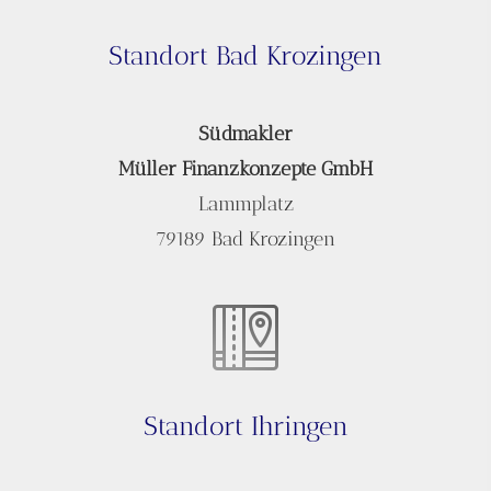
Standort Bad Krozingen
Südmakler
Müller Finanzkonzepte GmbH
Lammplatz
79189 Bad Krozingen
Standort Ihringen