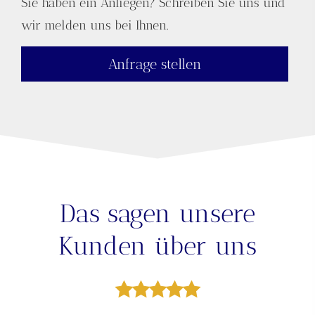
Sie haben ein Anliegen? Schreiben Sie uns und
wir melden uns bei Ihnen.
Anfrage stellen
Das sagen unsere
Kunden über uns