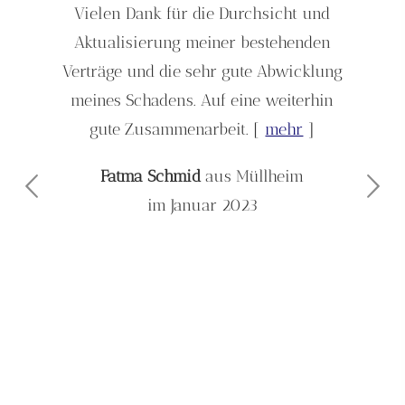
Vielen Dank für die Durchsicht und
Aktualisierung meiner bestehenden
Verträge und die sehr gute Abwicklung
meines Schadens. Auf eine weiterhin
gute Zusammenarbeit.
[
mehr
]
Fatma Schmid
aus Müllheim
im Januar 2023