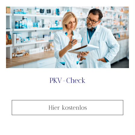
PKV-Check
Hier kostenlos