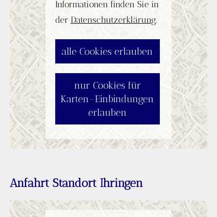
Informationen finden Sie in
der
Datenschutzerklärung
.
alle Cookies erlauben
nur Cookies für
Karten-Einbindungen
erlauben
Anfahrt Standort Ihringen