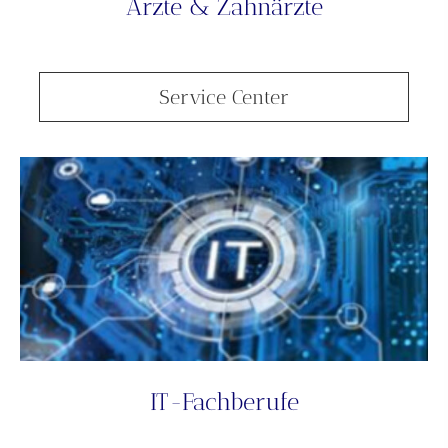
Ärzte & Zahnärzte
Service Center
IT-Fachberufe