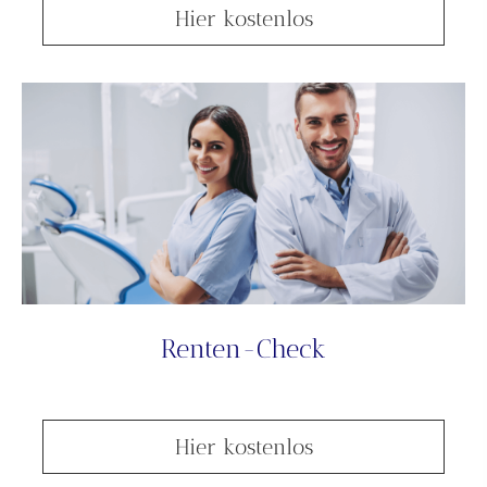
Hier kostenlos
Renten-Check
Hier kostenlos