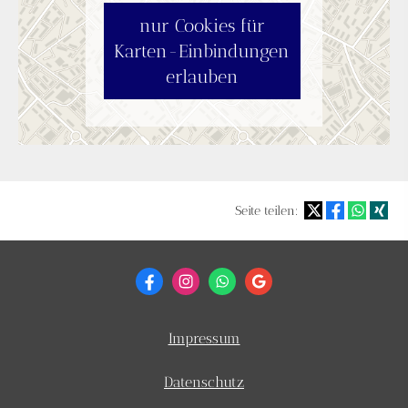
nur Cookies für
Karten-Einbindungen
erlauben
Seite teilen:
Impressum
Datenschutz