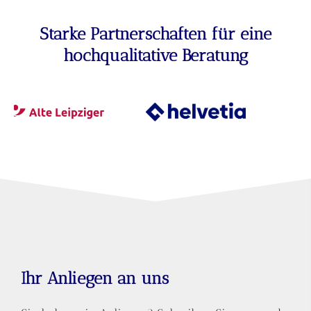
Starke Partnerschaften für eine
hochqualitative Beratung
Ihr Anliegen an uns