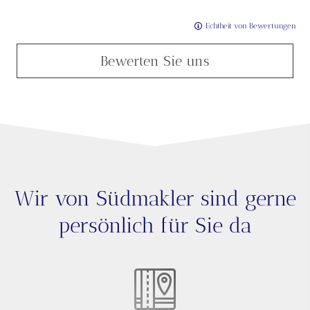
Echtheit von Bewertungen
Bewerten Sie uns
Wir von Südmakler sind gerne
persönlich für Sie da