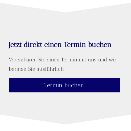
Jetzt direkt einen Termin buchen
Vereinbaren Sie einen Termin mit uns und wir
beraten Sie ausführlich.
Termin buchen