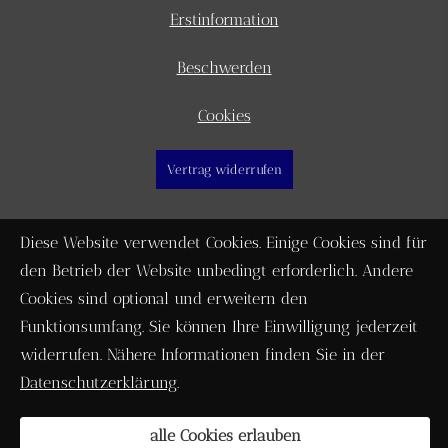
Erstinformation
Beschwerden
Cookies
Vertrag widerrufen
Diese Website verwendet Cookies. Einige Cookies sind für
den Betrieb der Website unbedingt erforderlich. Andere
Cookies sind optional und erweitern den
Funktionsumfang. Sie können Ihre Einwilligung jederzeit
widerrufen. Nähere Informationen finden Sie in der
Datenschutzerklärung
.
alle Cookies erlauben