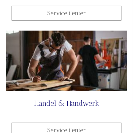
Service Center
Handel & Handwerk
Service Center